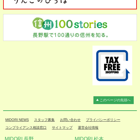
このページの先頭へ
MIDORI NEWS
スタッフ募集
お問い合わせ
プライバシーポリシー
コンプライアンス相談窓口
サイトマップ
運営会社情報
MIDORI 長野
MIDORI 松本