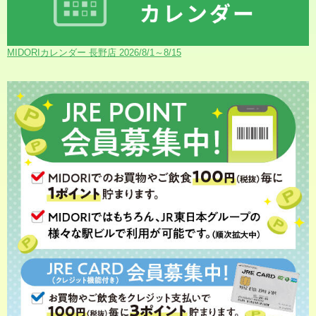
MIDORIカレンダー 長野店 2026/8/1～8/15