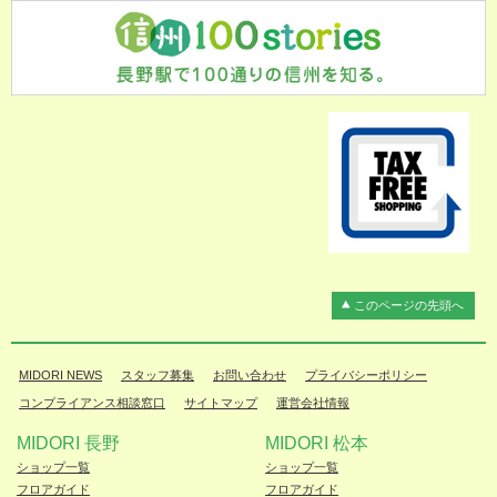
このページの先頭へ
MIDORI NEWS
スタッフ募集
お問い合わせ
プライバシーポリシー
コンプライアンス相談窓口
サイトマップ
運営会社情報
MIDORI 長野
MIDORI 松本
ショップ一覧
ショップ一覧
フロアガイド
フロアガイド