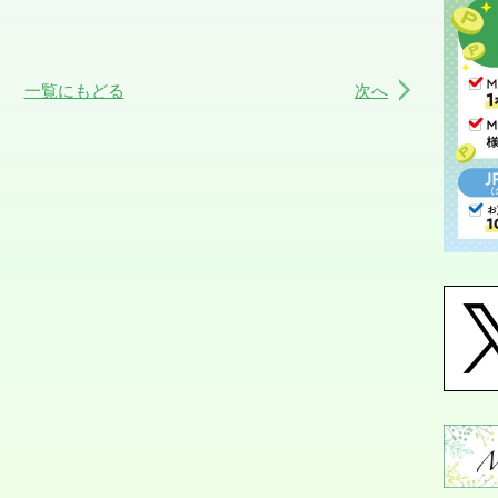
一覧にもどる
次へ