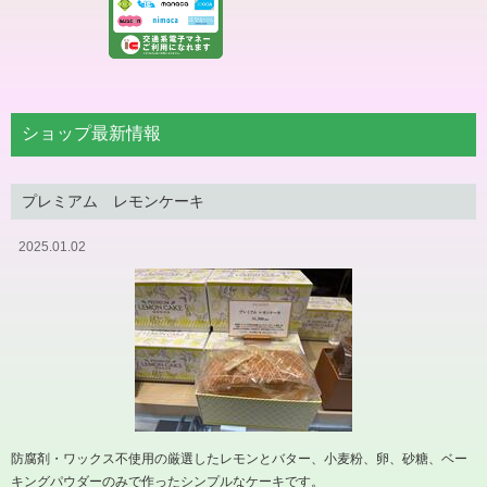
ショップ最新情報
プレミアム レモンケーキ
2025.01.02
防腐剤・ワックス不使用の厳選したレモンとバター、小麦粉、卵、砂糖、ベー
キングパウダーのみで作ったシンプルなケーキです。