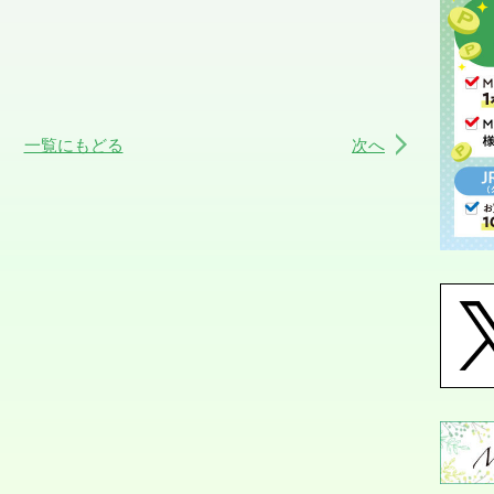
一覧にもどる
次へ