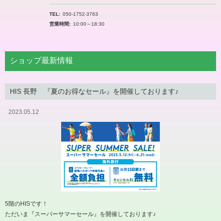
TEL
050-1752-3763
営業時間
10:00～18:30
ショップ最新情報
HIS 長野 『夏のお得なセール』を開催しております♪
2023.05.12
5階のHISです！
ただいま『スーパーサマーセール』を開催しております♪