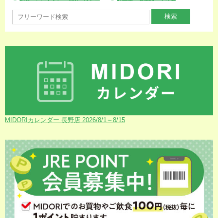
MIDORIカレンダー 長野店 2026/8/1～8/15