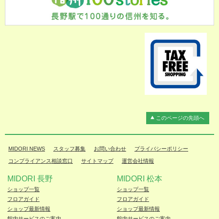
このページの先頭へ
MIDORI NEWS
スタッフ募集
お問い合わせ
プライバシーポリシー
コンプライアンス相談窓口
サイトマップ
運営会社情報
MIDORI 長野
MIDORI 松本
ショップ一覧
ショップ一覧
フロアガイド
フロアガイド
ショップ最新情報
ショップ最新情報
館内サービスのご案内
館内サービスのご案内