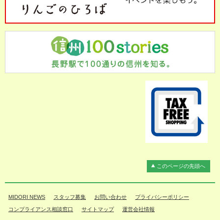
このページの先頭へ
MIDORI NEWS
スタッフ募集
お問い合わせ
プライバシーポリシー
コンプライアンス相談窓口
サイトマップ
運営会社情報