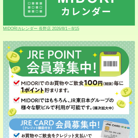
MIDORIカレンダー 長野店 2026/8/1～8/15