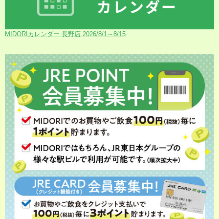
MIDORIカレンダー 長野店 2026/8/1～8/15