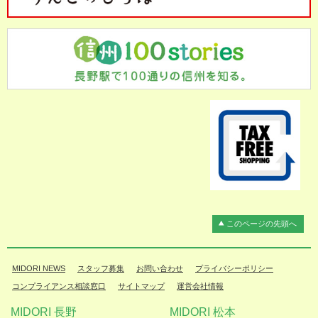
このページの先頭へ
MIDORI NEWS
スタッフ募集
お問い合わせ
プライバシーポリシー
コンプライアンス相談窓口
サイトマップ
運営会社情報
MIDORI 長野
MIDORI 松本