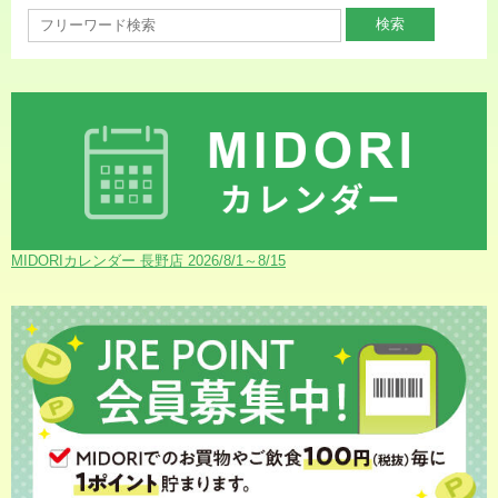
MIDORIカレンダー 長野店 2026/8/1～8/15