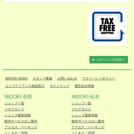
このページの先頭へ
MIDORI NEWS
スタッフ募集
お問い合わせ
プライバシーポリシー
コンプライアンス相談窓口
サイトマップ
運営会社情報
MIDORI 長野
MIDORI 松本
ショップ一覧
ショップ一覧
フロアガイド
フロアガイド
ショップ最新情報
ショップ最新情報
館内サービスのご案内
館内サービスのご案内
アクセス・パーキング
アクセス・パーキング
よくあるご質問
よくあるご質問