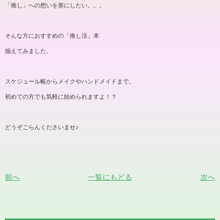
「推し」への想いを形にしたい。。。
そんな方におすすめの「推し活」本
揃えてみました。
スケジュール帳からメイクやハンドメイドまで。
初めての方でも気軽に始められますよ！？
どうぞごらんくださいませ♪
前へ
一覧にもどる
次へ