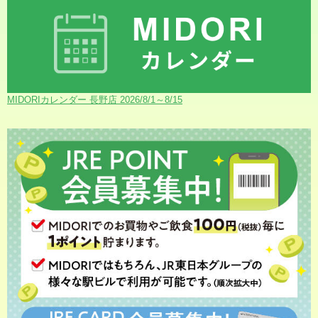
MIDORIカレンダー 長野店 2026/8/1～8/15