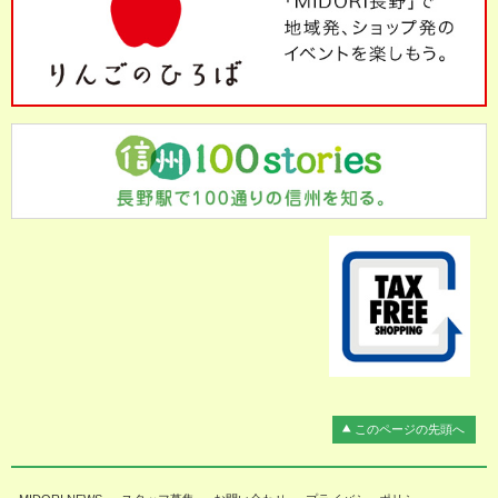
このページの先頭へ