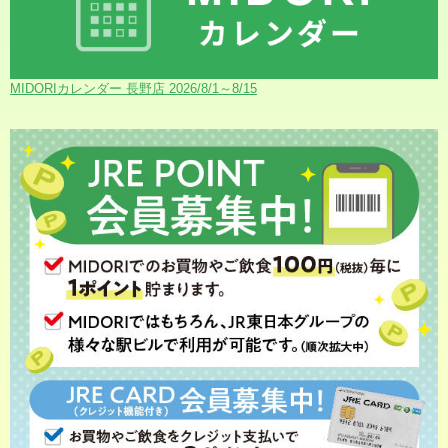
MIDORIカレンダー 長野店 2026/8/1～8/15