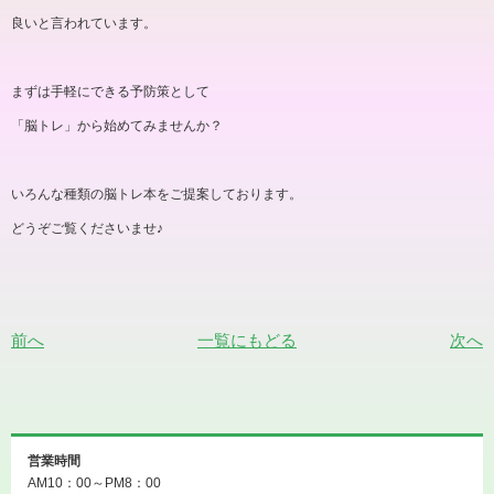
良いと言われています。
まずは手軽にできる予防策として
「脳トレ」から始めてみませんか？
いろんな種類の脳トレ本をご提案しております。
どうぞご覧くださいませ♪
前へ
一覧にもどる
次へ
営業時間
AM10：00～PM8：00