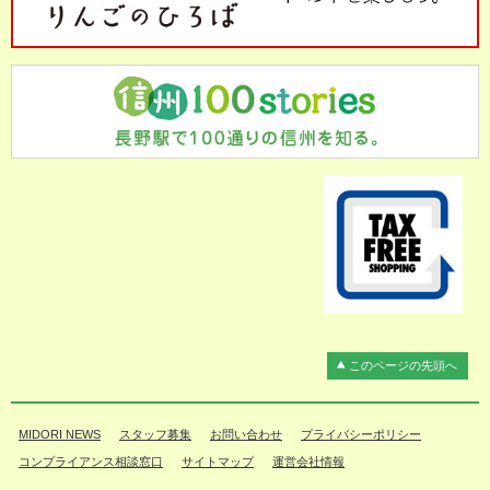
このページの先頭へ
MIDORI NEWS
スタッフ募集
お問い合わせ
プライバシーポリシー
コンプライアンス相談窓口
サイトマップ
運営会社情報