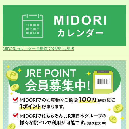
MIDORIカレンダー 長野店 2026/8/1～8/15