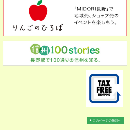
このページの先頭へ