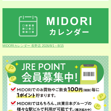
MIDORIカレンダー 長野店 2026/8/1～8/15