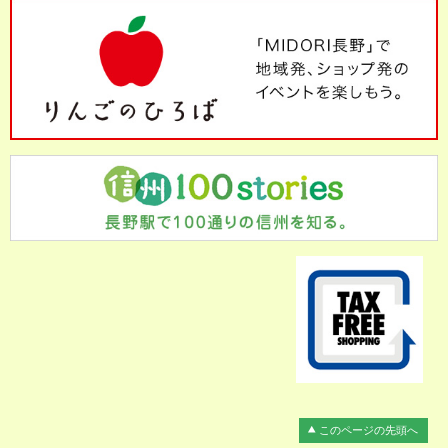
このページの先頭へ