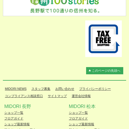
このページの先頭へ
MIDORI NEWS
スタッフ募集
お問い合わせ
プライバシーポリシー
コンプライアンス相談窓口
サイトマップ
運営会社情報
MIDORI 長野
MIDORI 松本
ショップ一覧
ショップ一覧
フロアガイド
フロアガイド
ショップ最新情報
ショップ最新情報