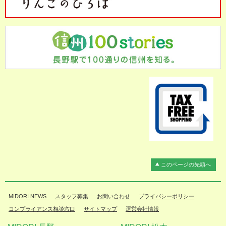
このページの先頭へ
MIDORI NEWS
スタッフ募集
お問い合わせ
プライバシーポリシー
コンプライアンス相談窓口
サイトマップ
運営会社情報