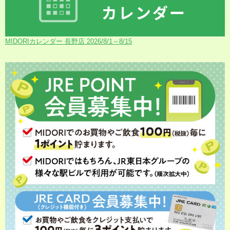
MIDORIカレンダー 長野店 2026/8/1～8/15