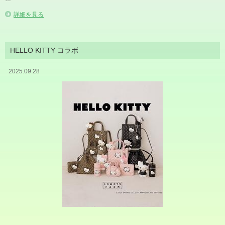
詳細を見る
HELLO KITTY コラボ
2025.09.28