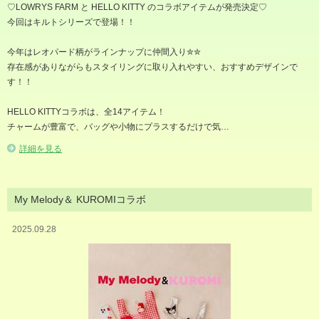
♡LOWRYS FARM と HELLO KITTY のコラボアイテムが発売決定♡
今回はキルトシリーズで登場！！
今年はレオパード柄がラインナップに仲間入り✮✮
存在感がありながらもスタイリングに取り入れやすい、おすすめデザインで
す！！
HELLO KITTYコラボは、全14アイテム！
チャームが豊富で、バッグや小物にプラスするだけで気…
詳細を見る
My Melody＆ KUROMIコラボ
2025.09.28