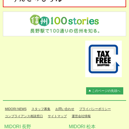
このページの先頭へ
MIDORI NEWS
スタッフ募集
お問い合わせ
プライバシーポリシー
コンプライアンス相談窓口
サイトマップ
運営会社情報
MIDORI 長野
MIDORI 松本