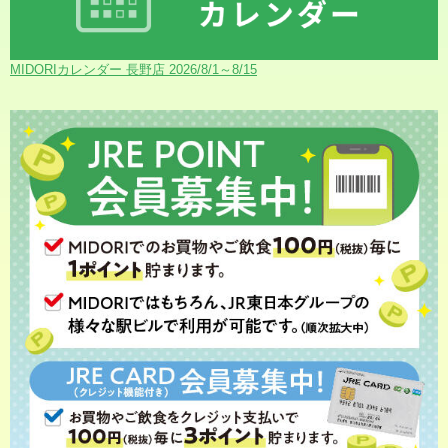
MIDORIカレンダー 長野店 2026/8/1～8/15