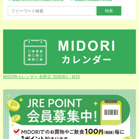
MIDORIカレンダー 長野店 2026/8/1～8/15