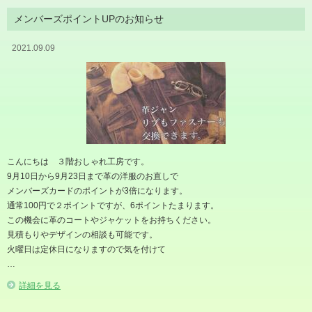
メンバーズポイントUPのお知らせ
2021.09.09
こんにちは ３階おしゃれ工房です。
9月10日から9月23日まで革の洋服のお直しで
メンバーズカードのポイントが3倍になります。
通常100円で２ポイントですが、6ポイントたまります。
この機会に革のコートやジャケットをお持ちください。
見積もりやデザインの相談も可能です。
火曜日は定休日になりますので気を付けて
…
詳細を見る