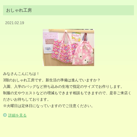
おしゃれ工房
2021.02.19
みなさんこんにちは！
3階のおしゃれ工房です。新生活の準備は進んでいますか？
入園、入学のバッグなど持ち込みの生地で指定のサイズでお作りします。
制服の丈やウエストなどの増減もできます相談もできますので、是非ご来店く
ださいお待ちしております。
※火曜日は定休日になっていますのでご注意ください。
詳細を見る