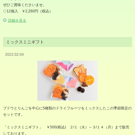
ぜひご賞味くださいませ。
◇12個入 ￥2,260円（税込）
詳細を見る
ミックスミニギフト
2022.02.04
ブドウとりんごを中心に5種類のドライフルーツをミックスしたこの季節限定の
セットです。
「ミックスミニギフト」 ￥500(税込) ２/１（火）～３/１４（月）まで販売
しております。