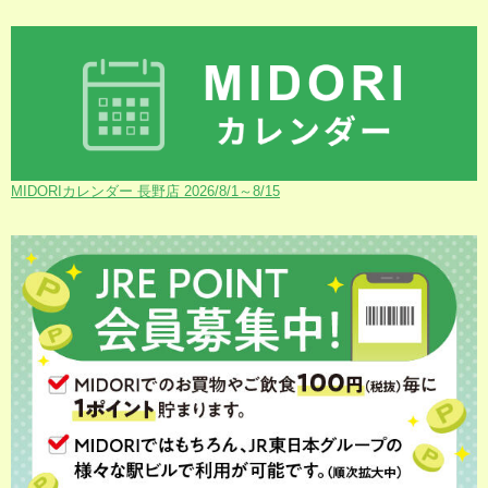
MIDORIカレンダー 長野店 2026/8/1～8/15