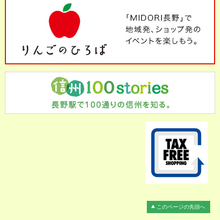
このページの先頭へ