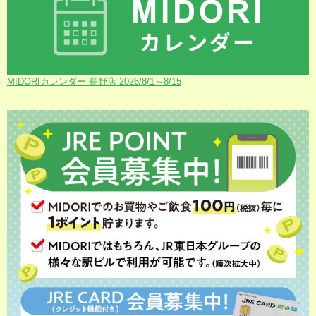
MIDORIカレンダー 長野店 2026/8/1～8/15