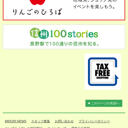
このページの先頭へ
MIDORI NEWS
スタッフ募集
お問い合わせ
プライバシーポリシー