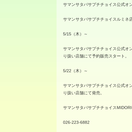
サマンサタバサプチチョイス公式オ
サマンサタバサプチチョイスルミネ
5/15（木）～
サマンサタバサプチチョイス公式オ
り扱い店舗にて予約販売スタート。
5/22（木）～
サマンサタバサプチチョイス公式オ
り扱い店舗にて発売。
サマンサタバサプチチョイスMIDOR
026-223-6882