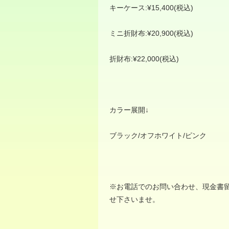
キーケース
:¥15,400(
税込
)
ミニ折財布
:¥20,900(
税込
)
折財布
:¥22,000(
税込
)
カラー展開
↓
ブラック
/
オフホワイト
/
ピンク
※
お電話でのお問い合わせ、現金書
せ下さいませ。