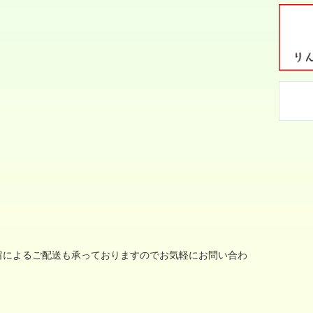
留によるご配送も承っておりますのでお気軽にお問い合わ