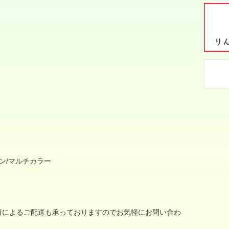
ン
/
マルチカラー
留によるご配送も承っておりますのでお気軽にお問い合わ