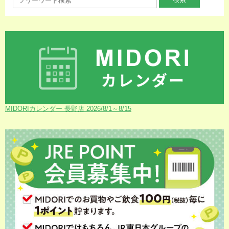
MIDORIカレンダー 長野店 2026/8/1～8/15