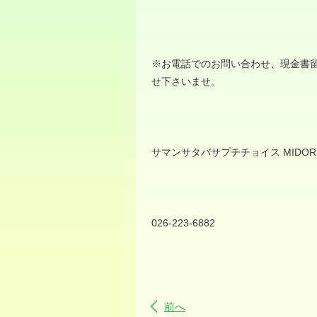
※
お電話でのお問い合わせ、現金書
せ下さいませ。
サマンサタバサプチチョイス
MIDOR
026-223-6882
前へ