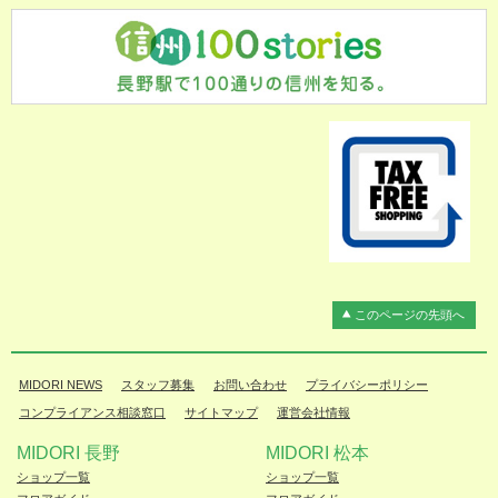
このページの先頭へ
MIDORI NEWS
スタッフ募集
お問い合わせ
プライバシーポリシー
コンプライアンス相談窓口
サイトマップ
運営会社情報
MIDORI 長野
MIDORI 松本
ショップ一覧
ショップ一覧