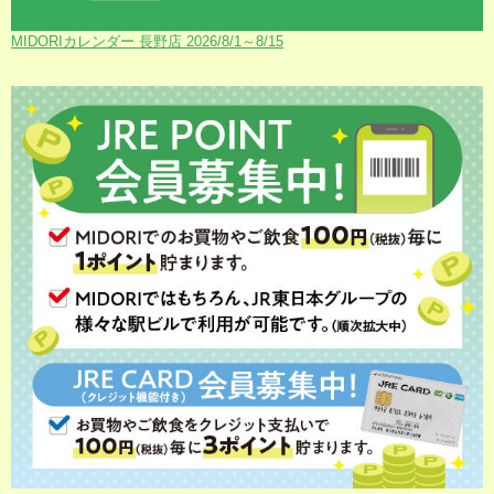
MIDORIカレンダー 長野店 2026/8/1～8/15