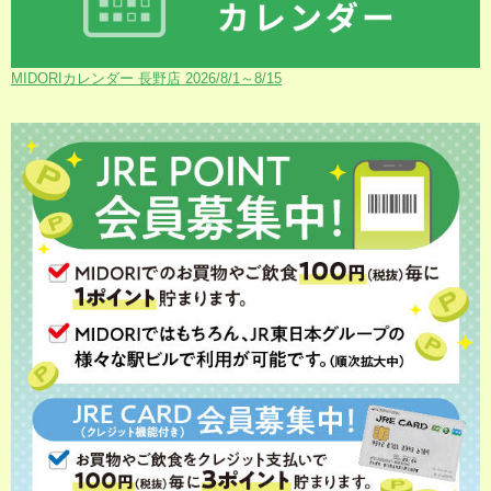
MIDORIカレンダー 長野店 2026/8/1～8/15