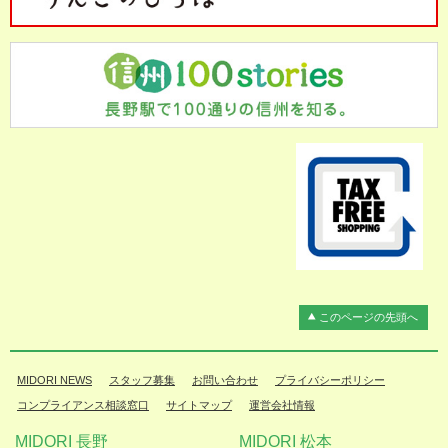
このページの先頭へ
MIDORI NEWS
スタッフ募集
お問い合わせ
プライバシーポリシー
コンプライアンス相談窓口
サイトマップ
運営会社情報
MIDORI 長野
MIDORI 松本