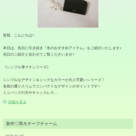
皆様、こんにちは✨️
本日は、先日に引き続き『冬のおすすめアイテム』をご紹介いたします♪
先日のご紹介と合わせてご覧くださいませ✨️
《シンプル薄マチシリーズ》
シンプルなデザイン＆シックなカラーが大人可愛いシリーズ！
名前の通りスリムでコンパクトなデザインがポイントです✨️
ミニバッグの方やキャッスレス…
詳細を見る
新作♡馬モチーフチャーム