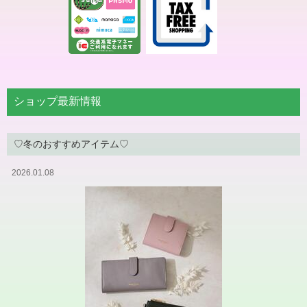
ショップ最新情報
♡冬のおすすめアイテム♡
2026.01.08