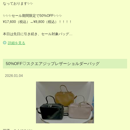
なっております✨️✨️
✨️✨️✨️セール期間限定で50%OFF✨️✨️✨️
¥17,600（税込）→¥8,800（税込）！！！！
本日は先日に引き続き、セール対象バッグ…
詳細を見る
50%OFF♡スクエアジップレザーショルダーバッグ
2026.01.04