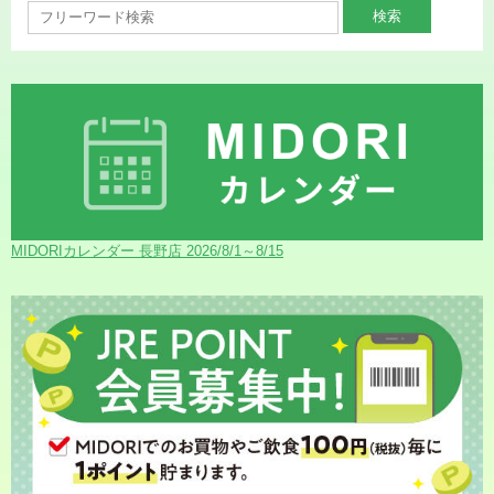
MIDORIカレンダー 長野店 2026/8/1～8/15