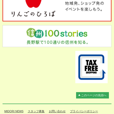
このページの先頭へ
MIDORI NEWS
スタッフ募集
お問い合わせ
プライバシーポリシー