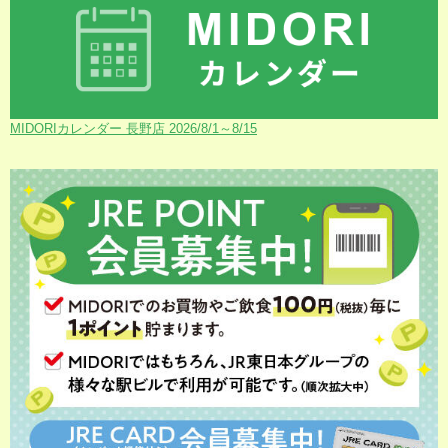
MIDORIカレンダー 長野店 2026/8/1～8/15