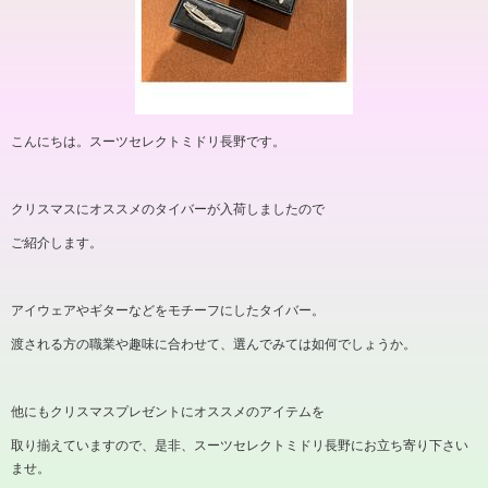
こんにちは。スーツセレクトミドリ長野です。
クリスマスにオススメのタイバーが入荷しましたので
ご紹介します。
アイウェアやギターなどをモチーフにしたタイバー。
渡される方の職業や趣味に合わせて、選んでみては如何でしょうか。
他にもクリスマスプレゼントにオススメのアイテムを
取り揃えていますので、是非、スーツセレクトミドリ長野にお立ち寄り下さい
ませ。