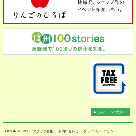
このページの先頭へ
MIDORI NEWS
スタッフ募集
お問い合わせ
プライバシーポリシー