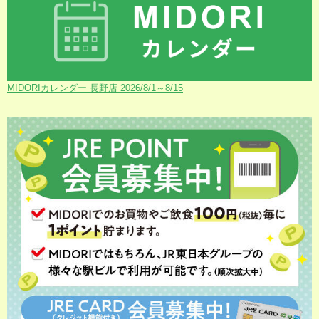
MIDORIカレンダー 長野店 2026/8/1～8/15