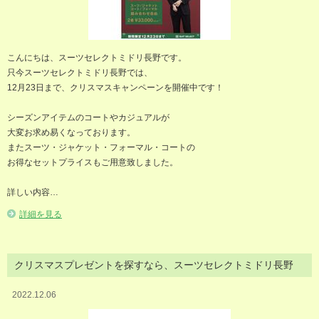
こんにちは、スーツセレクトミドリ長野です。
只今スーツセレクトミドリ長野では、
12月23日まで、クリスマスキャンペーンを開催中です！
シーズンアイテムのコートやカジュアルが
大変お求め易くなっております。
またスーツ・ジャケット・フォーマル・コートの
お得なセットプライスもご用意致しました。
詳しい内容…
詳細を見る
クリスマスプレゼントを探すなら、スーツセレクトミドリ長野
2022.12.06