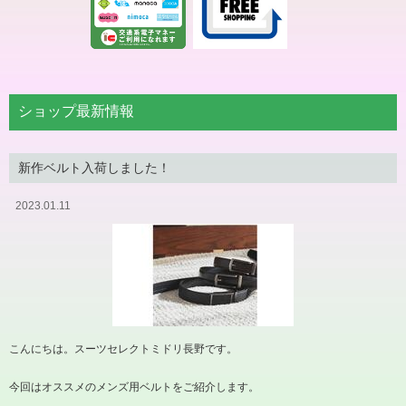
ショップ最新情報
新作ベルト入荷しました！
2023.01.11
こんにちは。スーツセレクトミドリ長野です。
今回はオススメのメンズ用ベルトをご紹介します。