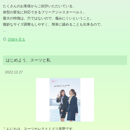
たくさんのお客様からご好評いただいている、
体型の変化に対応できるフリーアジャスターベルト。
最大の特徴は、穴ではないので、傷みにくいということ。
微妙なサイズ調整もしやすく、簡単に緩めることも出来るので、
…
詳細を見る
はじめよう、スーツと私
2022.12.27
こんにちは。スーツセレクトミドリ長野です。