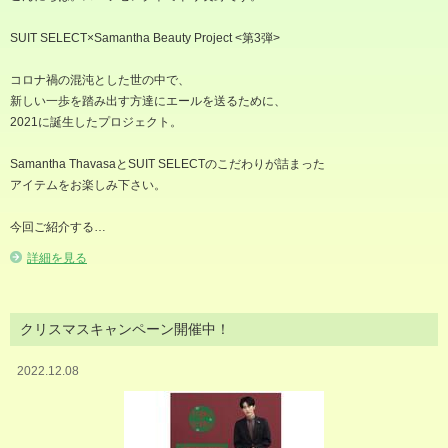
SUIT SELECT×Samantha Beauty Project <第3弾>
コロナ禍の混沌とした世の中で、
新しい一歩を踏み出す方達にエールを送るために、
2021に誕生したプロジェクト。
Samantha ThavasaとSUIT SELECTのこだわりが詰まった
アイテムをお楽しみ下さい。
今回ご紹介する…
詳細を見る
クリスマスキャンペーン開催中！
2022.12.08