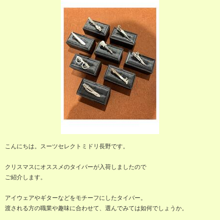
こんにちは。スーツセレクトミドリ長野です。
クリスマスにオススメのタイバーが入荷しましたので
ご紹介します。
アイウェアやギターなどをモチーフにしたタイバー。
渡される方の職業や趣味に合わせて、選んでみては如何でしょうか。