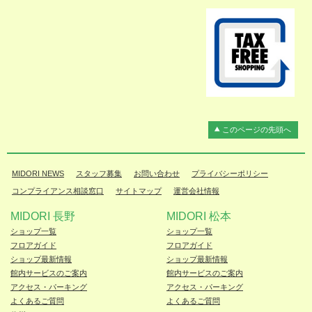
このページの先頭へ
MIDORI NEWS
スタッフ募集
お問い合わせ
プライバシーポリシー
コンプライアンス相談窓口
サイトマップ
運営会社情報
MIDORI 長野
MIDORI 松本
ショップ一覧
ショップ一覧
フロアガイド
フロアガイド
ショップ最新情報
ショップ最新情報
館内サービスのご案内
館内サービスのご案内
アクセス・パーキング
アクセス・パーキング
よくあるご質問
よくあるご質問