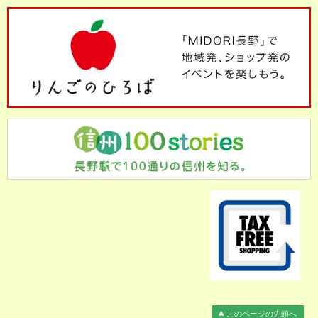
このページの先頭へ