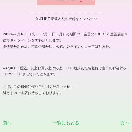
---------------------------------------------------------------
公式LINE 新規友だち登録キャンペーン
---------------------------------------------------------------
2023年7月18日（火）〜7月31日（月）の期間中、全国のTHE KISS直営店舗※
にてキャンペーンを実施いたします。
※伊勢丹新宿店、京都伊勢丹店、公式オンラインショップは対象外。
¥33,000（税込）以上お買い上げの上、LINE新規友だち登録で当日のお会計を
《5%OFF》させていただきます。
お得なこの機会にぜひご利用くださいませ。
皆さまのご来店お待ちしております。
前へ
一覧にもどる
次へ