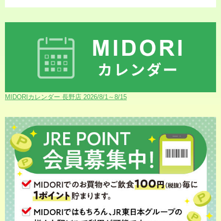
MIDORIカレンダー 長野店 2026/8/1～8/15