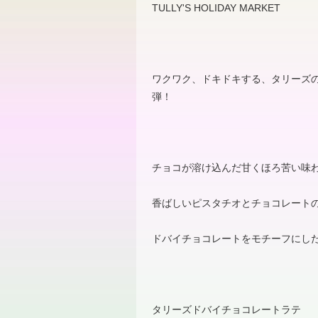
TULLY'
S HOLIDAY MARKET
ワクワク、ドキドキする、タリーズ
弾！
チョコが溶け込んだ甘くほろ苦い味
香ばしいピスタチオとチョコレート
ドバイチョコレートをモチーフにし
タリーズドバイチョコレートラテ