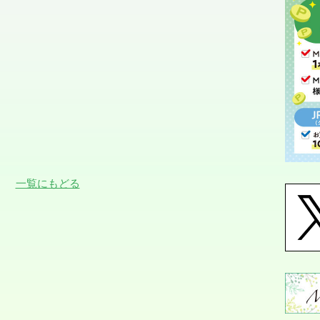
一覧にもどる