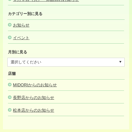
カテゴリー別に見る
お知らせ
イベント
月別に見る
店舗
MIDORIからのお知らせ
長野店からのお知らせ
松本店からのお知らせ