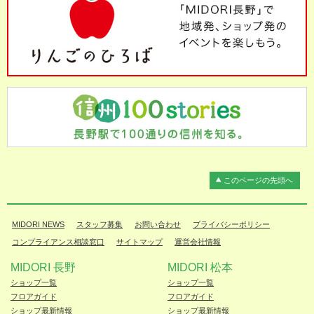
このページの先頭へ
MIDORI NEWS
スタッフ募集
お問い合わせ
プライバシーポリシー
コンプライアンス相談窓口
サイトマップ
運営会社情報
MIDORI 長野
MIDORI 松本
ショップ一覧
ショップ一覧
フロアガイド
フロアガイド
ショップ最新情報
ショップ最新情報