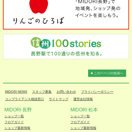
このページの先頭へ
MIDORI NEWS
スタッフ募集
お問い合わせ
プライバシーポリシー
コンプライアンス相談窓口
サイトマップ
運営会社情報
MIDORI 長野
MIDORI 松本
ショップ一覧
ショップ一覧
フロアガイド
フロアガイド
ショップ最新情報
ショップ最新情報