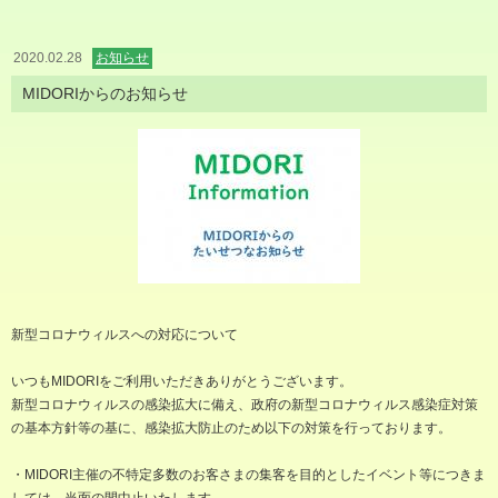
2020.02.28
お知らせ
MIDORIからのお知らせ
新型コロナウィルスへの対応について
いつもMIDORIをご利用いただきありがとうございます。
新型コロナウィルスの感染拡大に備え、政府の新型コロナウィルス感染症対策
の基本方針等の基に、感染拡大防止のため以下の対策を行っております。
・MIDORI主催の不特定多数のお客さまの集客を目的としたイベント等につきま