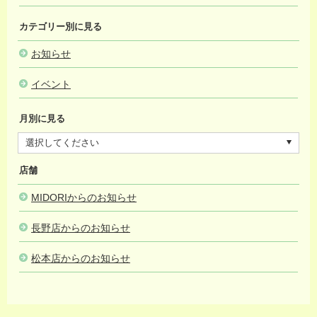
カテゴリー別に見る
お知らせ
イベント
月別に見る
店舗
MIDORIからのお知らせ
長野店からのお知らせ
松本店からのお知らせ