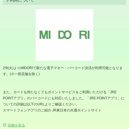
ド利用について
2/9(火)よりMIDORIで新たな電子マネー・バーコード決済が利用可能となりま
す。(※一部店舗を除く)
また、カードを持たなくてもポイントサービスをご利用いただける「JRE
POINTアプリ」のバーコードにも対応いたしました。「JRE POINTアプリ」に
ついての詳細は以下のURLよりご確認ください。
スマートフォンアプリのご紹介 JR東日本の共通ポイントサイト
詳細を見る