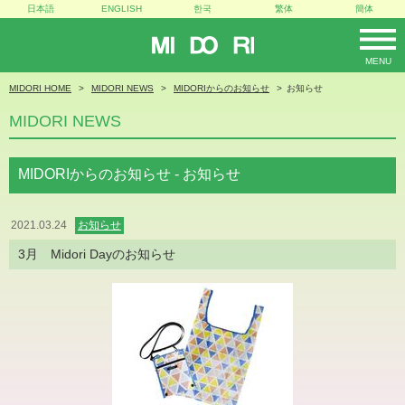
日本語
ENGLISH
한국
繁体
簡体
MIDORI
MENU
MIDORI HOME
MIDORI NEWS
MIDORIからのお知らせ
お知らせ
MIDORI NEWS
MIDORIからのお知らせ - お知らせ
2021.03.24
お知らせ
3月 Midori Dayのお知らせ