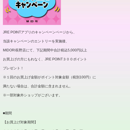
JRE POINTアプリのキャンペーンページから、
当該キャンペーンのエントリーを実施後、
MIDORI長野店にて、下記期間中合計税込5,000円以上
お買上げの方にもれなく、JRE POINT３００ポイント
プレゼント！
※１回のお買上げ金額がポイント対象金額（税別100円）に
満たない場合は、合計金額に含まれません。
※一部対象外ショップがございます。
■期間
【お買上げ対象期間】