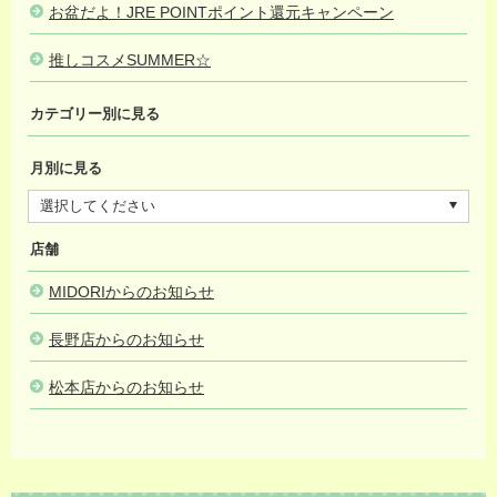
お盆だよ！JRE POINTポイント還元キャンペーン
2025.08.01
推しコスメSUMMER☆
2025.07.30
カテゴリー別に見る
月別に見る
店舗
MIDORIからのお知らせ
長野店からのお知らせ
松本店からのお知らせ