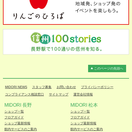
このページの先頭へ
MIDORI NEWS
スタッフ募集
お問い合わせ
プライバシーポリシー
コンプライアンス相談窓口
サイトマップ
運営会社情報
MIDORI 長野
MIDORI 松本
ショップ一覧
ショップ一覧
フロアガイド
フロアガイド
ショップ最新情報
ショップ最新情報
館内サービスのご案内
館内サービスのご案内