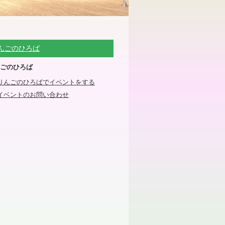
んごのひろば
ごのひろば
りんごのひろばでイベントをする
イベントのお問い合わせ