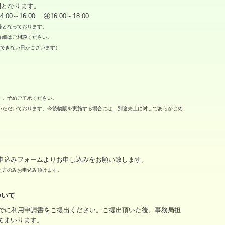
制となります。
4:00～16:00 ④16:00～18:00
枠となっております。
詳細はご相談ください。
用できない日がございます）
す。予めご了承ください。
いただいております。今後物販を実施する場合には、別途売上に対してあらかじめ
申込みフォームよりお申し込みをお願い致します。
た方のみお申込み頂けます。
ついて
までに利用申請書をご提出ください。ご提出頂いた後、事務局担
てまいります。