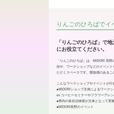
りんごのひろばでイ
「りんごのひろば」で地
にお役立てください。
「りんごのひろば」は、MIDORI 
信や、ワークショップなどのイベント
ただくスペースです。開放感のあるこ
こんなワークショップやイベントが行
●MIDORIショップ主体によるワーク
ex.コーヒーセミナーやフラワーアレ
●県内の各自治体様が主体となって実施
●MIDORI長野のイベント