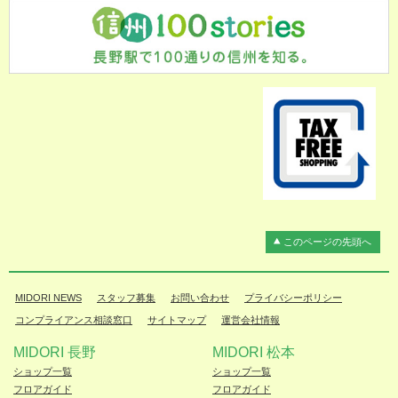
このページの先頭へ
MIDORI NEWS
スタッフ募集
お問い合わせ
プライバシーポリシー
コンプライアンス相談窓口
サイトマップ
運営会社情報
MIDORI 長野
MIDORI 松本
ショップ一覧
ショップ一覧
フロアガイド
フロアガイド