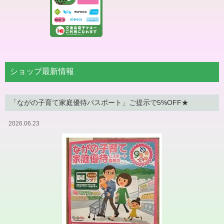
ショップ最新情報
「ながの子育て家庭優待パスポート」ご提示で5%OFF★
2026.06.23