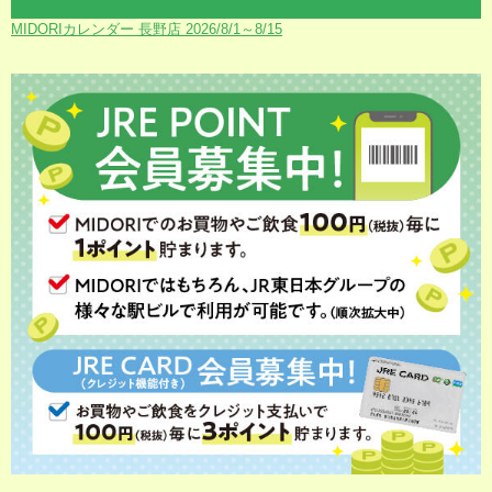
MIDORIカレンダー 長野店 2026/8/1～8/15