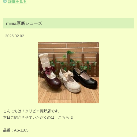
詳細を見る
minia厚底シューズ
2026.02.02
こんにちは！クリピエ長野店です。
本日ご紹介させていただくのは、こちら‪︎ ‪︎☺︎
品番：AS-1165