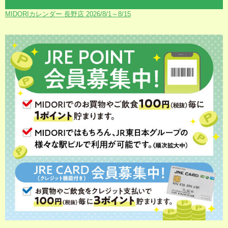
MIDORIカレンダー 長野店 2026/8/1～8/15