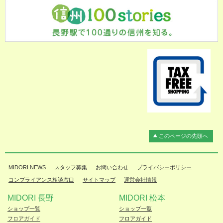
このページの先頭へ
MIDORI NEWS
スタッフ募集
お問い合わせ
プライバシーポリシー
コンプライアンス相談窓口
サイトマップ
運営会社情報
MIDORI 長野
MIDORI 松本
ショップ一覧
ショップ一覧
フロアガイド
フロアガイド