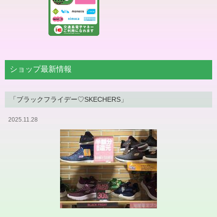
ショップ最新情報
「ブラックフライデー♡SKECHERS」
2025.11.28