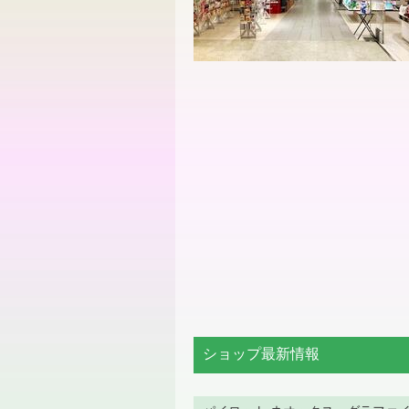
ショップ最新情報