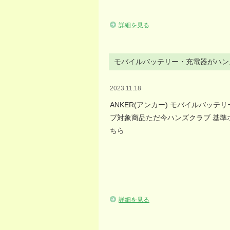
詳細を見る
モバイルバッテリー・充電器がハン
2023.11.18
ANKER(アンカー) モバイルバッテ
プ対象商品ただ今ハンズクラブ 基準ポ
ちら
詳細を見る