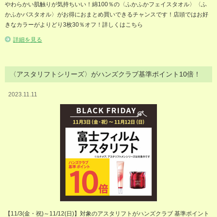
やわらかい肌触りが気持ちいい！綿100％の〈ふかふかフェイスタオル〉〈ふ
かふかバスタオル〉がお得におまとめ買いできるチャンスです！店頭ではお好
きなカラーがよりどり3枚30％オフ！詳しくはこちら
詳細を見る
〈アスタリフトシリーズ〉がハンズクラブ基準ポイント10倍！
2023.11.11
【11/3(金・祝)～11/12(日)】対象のアスタリフトがハンズクラブ 基準ポイント