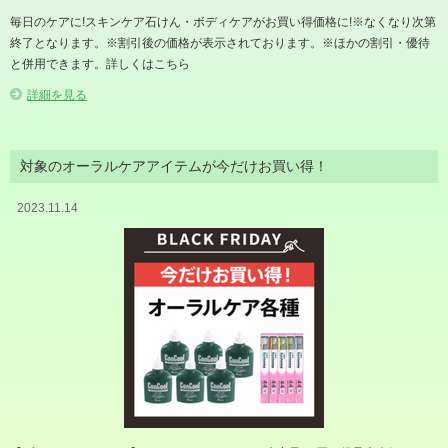
毎日のケアに!スキンケア石けん・ボディケアがお買い得価格に!※なくなり次第
終了となります。※割引後の価格が表示されております。※ほかの割引・優待
と併用できます。詳しくはこちら
詳細を見る
対象のオーラルケアアイテムが今だけお買い得！
2023.11.14