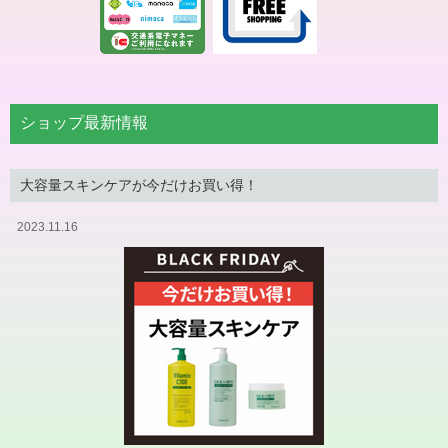
ショップ最新情報
大容量スキンケアが今だけお買い得！
2023.11.16