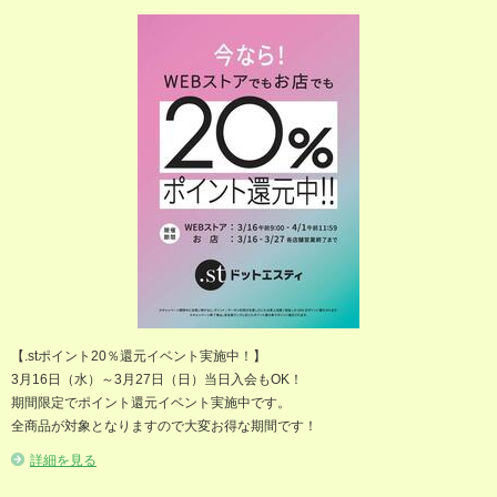
【.stポイント20％還元イベント実施中！】
3月16日（水）～3月27日（日）当日入会もOK！
期間限定でポイント還元イベント実施中です。
全商品が対象となりますので大変お得な期間です！
詳細を見る