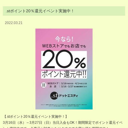
.stポイント20％還元イベント実施中！
2022.03.21
【.stポイント20％還元イベント実施中！】
3月16日（水）～3月27日（日）当日入会もOK！期間限定でポイント還元イベ