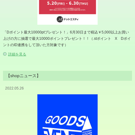
「Dポイント最大10000ptプレゼント！」6月30日まで税込￥5,000以上お買い
上げの方に抽選で最大10000ポイントプレゼント！！（.stポイント X Dポイ
ントのID連携をして頂いた方対象です）
詳細を見る
【shopニュース】
2022.05.26