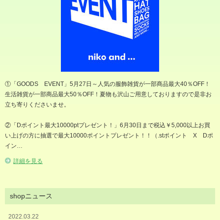
①「GOODS EVENT」5月27日～人気の服飾雑貨が一部商品最大40％OFF！
生活雑貨が一部商品最大50％OFF！夏物も沢山ご用意しておりますので是非お
立ち寄りくださいませ。
②「Dポイント最大10000ptプレゼント！」6月30日まで税込￥5,000以上お買
い上げの方に抽選で最大10000ポイントプレゼント！！（.stポイント X Dポ
イン…
詳細を見る
shopニュース
2022.03.22