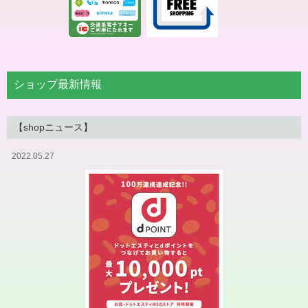
ショップ最新情報
【shopニュース】
2022.05.27