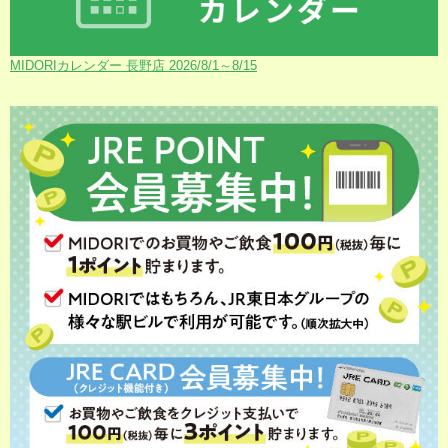
MIDORIカレンダー 長野店 2026/8/1～8/15