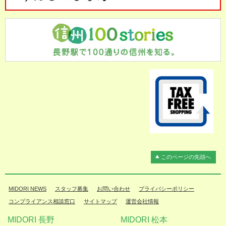
このページの先頭へ
MIDORI NEWS
スタッフ募集
お問い合わせ
プライバシーポリシー
コンプライアンス相談窓口
サイトマップ
運営会社情報
MIDORI 長野
MIDORI 松本