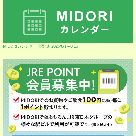
MIDORIカレンダー 長野店 2026/8/1～8/15