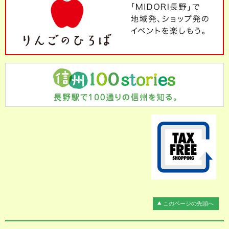
このページの先頭へ