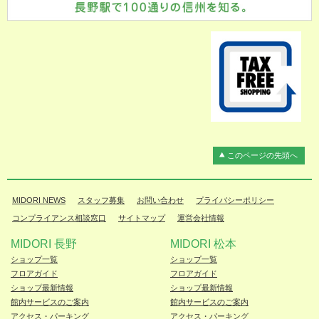
このページの先頭へ
MIDORI NEWS
スタッフ募集
お問い合わせ
プライバシーポリシー
コンプライアンス相談窓口
サイトマップ
運営会社情報
MIDORI 長野
MIDORI 松本
ショップ一覧
ショップ一覧
フロアガイド
フロアガイド
ショップ最新情報
ショップ最新情報
館内サービスのご案内
館内サービスのご案内
アクセス・パーキング
アクセス・パーキング