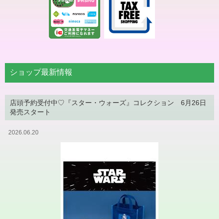
ショップ最新情報
店頭予約受付中♡『スター・ウォーズ』コレクション 6月26日
発売スタート
2026.06.20