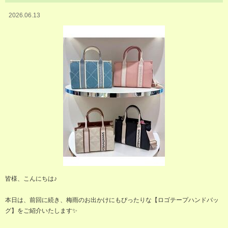
2026.06.13
皆様、こんにちは♪
本日は、前回に続き、梅雨のお出かけにもぴったりな【ロゴテープハンドバッ
グ】をご紹介いたします✨