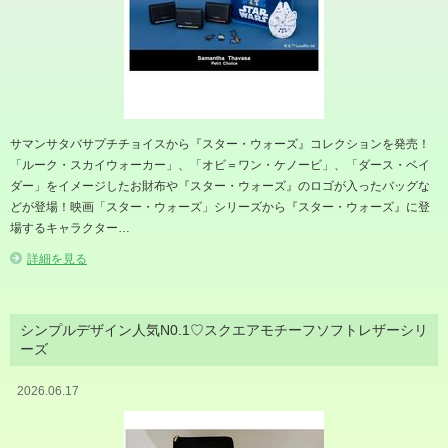
サマンサタバサプチチョイスから『スター・ウォーズ』コレクションを発売！
「ルーク・スカイウォーカー」、「オビ＝ワン・ケノービ」、「ダース・ベイ
ダー」をイメージしたお財布や『スター・ウォーズ』のロゴが入ったバッグな
どが登場！映画「スター・ウォーズ」シリーズから『スター・ウォーズ』に登
場するキャラクター…
詳細を見る
シンプルデザイン人気N0.1♡スクエアモチーフソフトレザーシリ
ーズ
2026.06.17