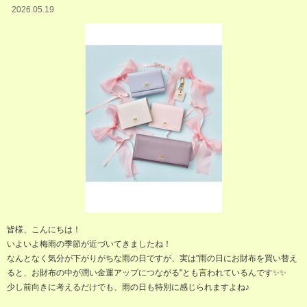
2026.05.19
皆様、こんにちは！
いよいよ梅雨の季節が近づいてきましたね！
なんとなく気分が下がりがちな雨の日ですが、実は"雨の日にお財布を買い替え
ると、お財布の中が潤い金運アップにつながる"とも言われているんです✨✨
少し前向きに考えるだけでも、雨の日も特別に感じられますよね♪