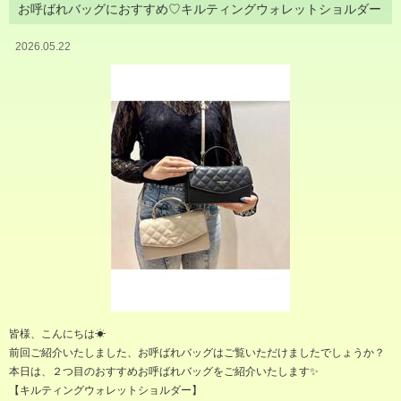
お呼ばれバッグにおすすめ♡キルティングウォレットショルダー
2026.05.22
皆様、こんにちは☀︎
前回ご紹介いたしました、お呼ばれバッグはご覧いただけましたでしょうか？
本日は、２つ目のおすすめお呼ばれバッグをご紹介いたします✨
【キルティングウォレットショルダー】