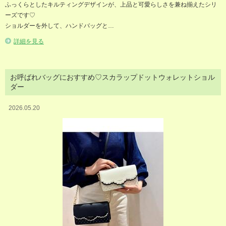
ふっくらとしたキルティングデザインが、上品と可愛らしさを兼ね揃えたシリ
ーズです♡
ショルダーを外して、ハンドバッグと…
詳細を見る
お呼ばれバッグにおすすめ♡スカラップドットウォレットショル
ダー
2026.05.20