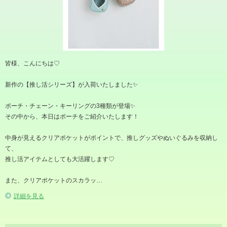
皆様、こんにちは♡
新作の【推し活シリーズ】が入荷いたしました✨
ポーチ・チェーン・キーリングの3種類が登場✨
その中から、本日はポーチをご紹介いたします！
中身が見えるクリアポケットがポイントで、推しグッズやぬいぐるみを収納し
て、
推し活アイテムとしても大活躍します♡
また、クリアポケットのスカラッ…
詳細を見る