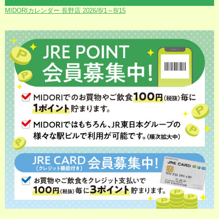
MIDORIカレンダー 長野店 2026/8/1～8/15