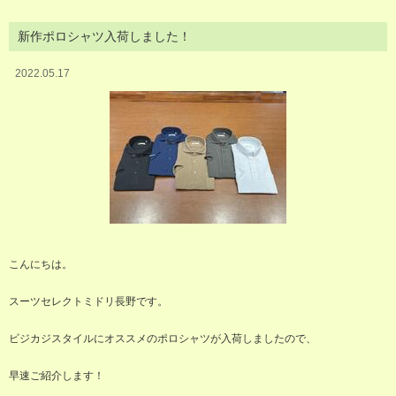
新作ポロシャツ入荷しました！
2022.05.17
こんにちは。
スーツセレクトミドリ長野です。
ビジカジスタイルにオススメのポロシャツが入荷しましたので、
早速ご紹介します！