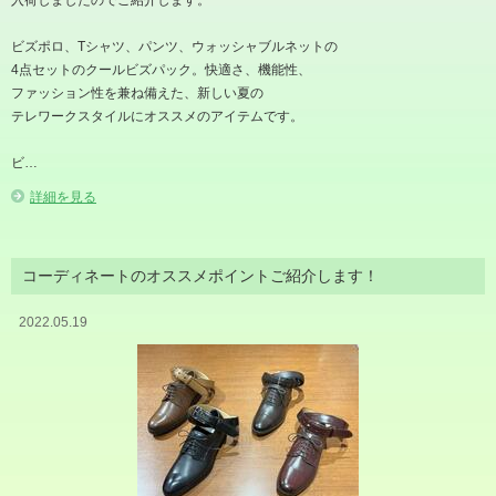
ビズポロ、Tシャツ、パンツ、ウォッシャブルネットの
4点セットのクールビズパック。快適さ、機能性、
ファッション性を兼ね備えた、新しい夏の
テレワークスタイルにオススメのアイテムです。
ビ…
詳細を見る
コーディネートのオススメポイントご紹介します！
2022.05.19