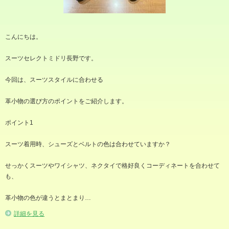
こんにちは。
スーツセレクトミドリ長野です。
今回は、スーツスタイルに合わせる
革小物の選び方のポイントをご紹介します。
ポイント1
スーツ着用時、シューズとベルトの色は合わせていますか？
せっかくスーツやワイシャツ、ネクタイで格好良くコーディネートを合わせて
も、
革小物の色が違うとまとまり…
詳細を見る