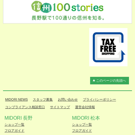
このページの先頭へ
MIDORI NEWS
スタッフ募集
お問い合わせ
プライバシーポリシー
コンプライアンス相談窓口
サイトマップ
運営会社情報
MIDORI 長野
MIDORI 松本
ショップ一覧
ショップ一覧
フロアガイド
フロアガイド