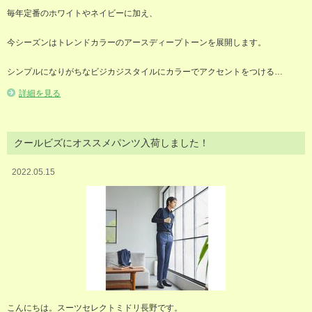
毎年定番のホワイトやネイビーに加え、
今シーズンはトレンドカラーのアースディープトーンを展開します。
シンプルになりがちなビジカジスタイルにカラーでアクセントをつける…
詳細を見る
クールビズにオススメパンツ入荷しました！
2022.05.15
こんにちは。スーツセレクトミドリ長野です。