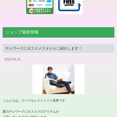
ショップ最新情報
テレワークにオススメスタイルご紹介します！
2022.05.21
こんにちは。スーツセレクトミドリ長野です。
夏のテレワークにオススメのアイテムが
入荷しましたのでご紹介します。